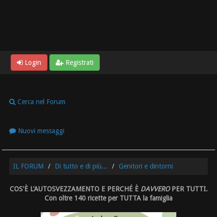
Login
Registrati
Cerca nel Forum
Nuovi messaggi
IL FORUM
Di tutto e di più...
Genitori e dintorni
COS'È L'AUTOSVEZZAMENTO E PERCHÉ È
DAVVERO
PER TUTTI.
Con oltre 140 ricette per TUTTA la famiglia