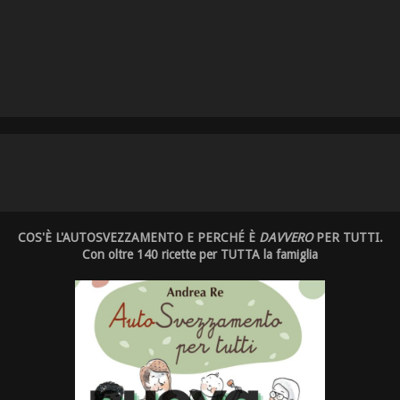
COS'È L'AUTOSVEZZAMENTO E PERCHÉ È
DAVVERO
PER TUTTI.
Con oltre 140 ricette per TUTTA la famiglia