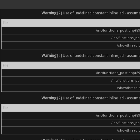
Warning
[2] Use of undefined constant inline_ad - assumed '
File
/inc/functions_post.php(896
/inc/functions_p
/showthread.
Warning
[2] Use of undefined constant inline_ad - assumed '
File
/inc/functions_post.php(896
/inc/functions_p
/showthread.
Warning
[2] Use of undefined constant inline_ad - assumed '
File
/inc/functions_post.php(896
/inc/functions_p
/showthread.