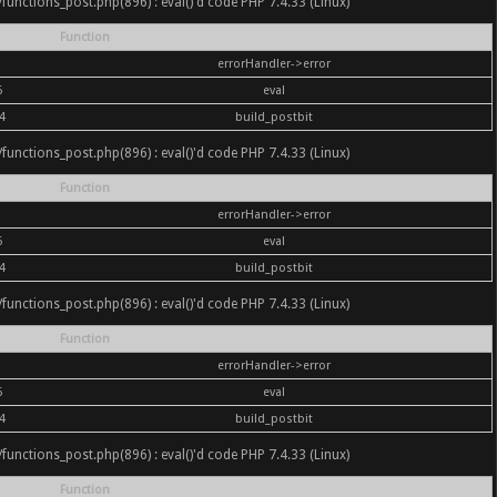
nc/functions_post.php(896) : eval()'d code PHP 7.4.33 (Linux)
Function
errorHandler->error
6
eval
4
build_postbit
nc/functions_post.php(896) : eval()'d code PHP 7.4.33 (Linux)
Function
errorHandler->error
6
eval
4
build_postbit
nc/functions_post.php(896) : eval()'d code PHP 7.4.33 (Linux)
Function
errorHandler->error
6
eval
4
build_postbit
nc/functions_post.php(896) : eval()'d code PHP 7.4.33 (Linux)
Function