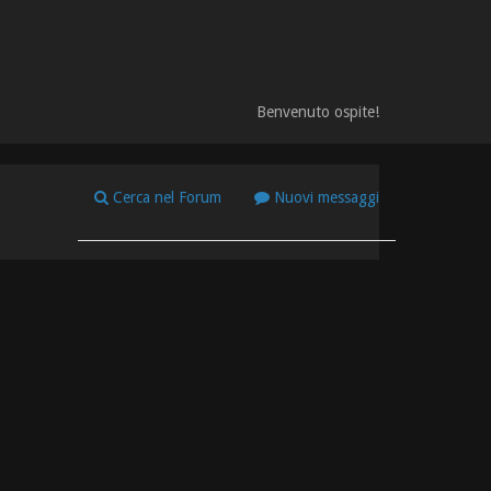
Benvenuto ospite!
Cerca nel Forum
Nuovi messaggi