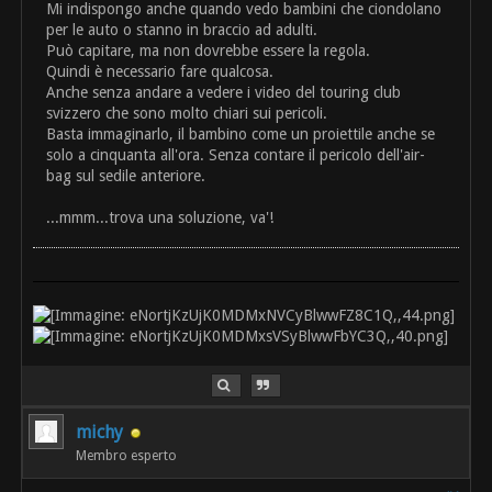
Mi indispongo anche quando vedo bambini che ciondolano
per le auto o stanno in braccio ad adulti.
Può capitare, ma non dovrebbe essere la regola.
Quindi è necessario fare qualcosa.
Anche senza andare a vedere i video del touring club
svizzero che sono molto chiari sui pericoli.
Basta immaginarlo, il bambino come un proiettile anche se
solo a cinquanta all'ora. Senza contare il pericolo dell'air-
bag sul sedile anteriore.
...mmm...trova una soluzione, va'!
michy
Membro esperto