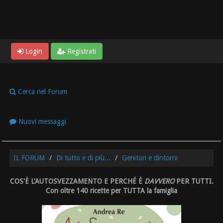
Login
Registrati
Cerca nel Forum
Nuovi messaggi
IL FORUM
Di tutto e di più...
Genitori e dintorni
COS'È L'AUTOSVEZZAMENTO E PERCHÉ È
DAVVERO
PER TUTTI.
Con oltre 140 ricette per TUTTA la famiglia