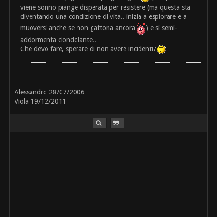
viene sonno piange disperata per resistere (ma questa sta
diventando una condizione di vita.. inizia a esplorare e a
muoversi anche se non gattona ancora
) e si semi-
addormenta ciondolante..
Che devo fare, sperare di non avere incidenti?
Alessandro 28/07/2006
Viola 19/12/2011