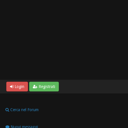
Login
Registrati
Cerca nel Forum
Nuovi messaggi