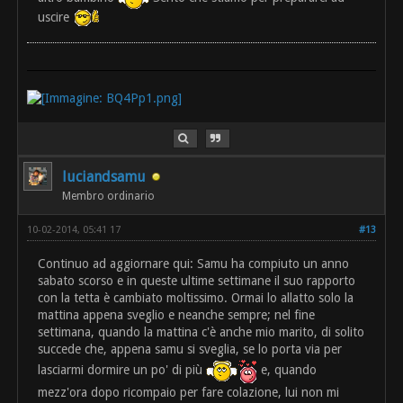
uscire
luciandsamu
Membro ordinario
10-02-2014, 05:41 17
#13
Continuo ad aggiornare qui: Samu ha compiuto un anno
sabato scorso e in queste ultime settimane il suo rapporto
con la tetta è cambiato moltissimo. Ormai lo allatto solo la
mattina appena sveglio e neanche sempre; nel fine
settimana, quando la mattina c'è anche mio marito, di solito
succede che, appena samu si sveglia, se lo porta via per
lasciarmi dormire un po' di più
e, quando
mezz'ora dopo ricompaio per fare colazione, lui non mi