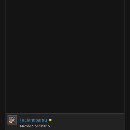
luciandsamu
Membro ordinario