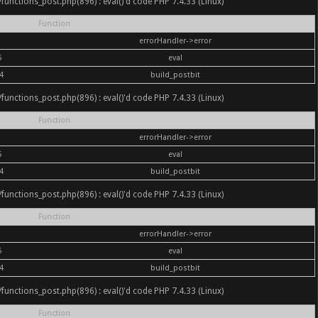
nc/functions_post.php(896) : eval()'d code PHP 7.4.33 (Linux)
Function
errorHandler->error
6
eval
4
build_postbit
nc/functions_post.php(896) : eval()'d code PHP 7.4.33 (Linux)
Function
errorHandler->error
6
eval
4
build_postbit
nc/functions_post.php(896) : eval()'d code PHP 7.4.33 (Linux)
Function
errorHandler->error
6
eval
4
build_postbit
nc/functions_post.php(896) : eval()'d code PHP 7.4.33 (Linux)
Function