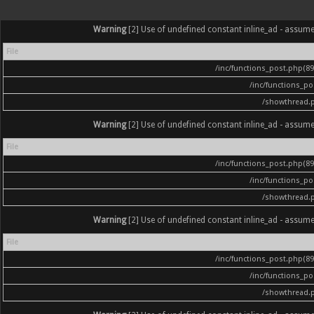
Warning
[2] Use of undefined constant inline_ad - assumed '
File
/inc/functions_post.php(896
/inc/functions_p
/showthread.
Warning
[2] Use of undefined constant inline_ad - assumed '
File
/inc/functions_post.php(896
/inc/functions_p
/showthread.
Warning
[2] Use of undefined constant inline_ad - assumed '
File
/inc/functions_post.php(896
/inc/functions_p
/showthread.