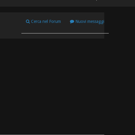
Cerca nel Forum
Nuovi messaggi