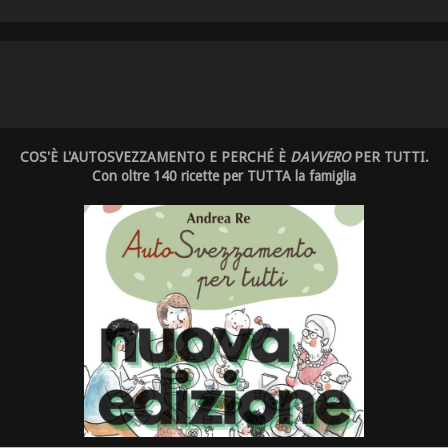
COS'È L'AUTOSVEZZAMENTO E PERCHÉ È
DAVVERO
PER TUTTI.
Con oltre 140 ricette per TUTTA la famiglia