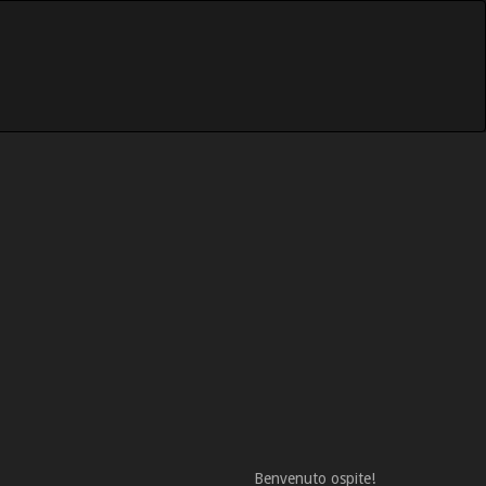
Benvenuto ospite!