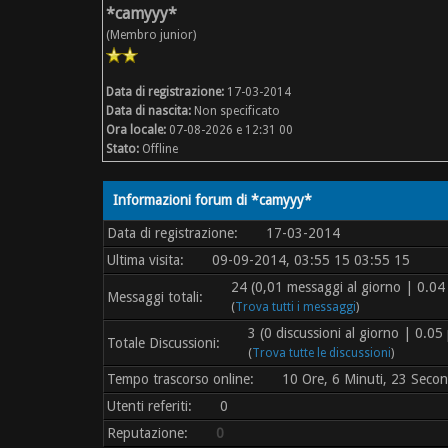
*camyyy*
(Membro junior)
Data di registrazione:
17-03-2014
Data di nascita:
Non specificato
Ora locale:
07-08-2026 e 12:31 00
Stato:
Offline
Informazioni forum di *camyyy*
Data di registrazione:
17-03-2014
Ultima visita:
09-09-2014, 03:55 15 03:55 15
24 (0,01 messaggi al giorno | 0.04 
Messaggi totali:
(
Trova tutti i messaggi
)
3 (0 discussioni al giorno | 0.05 
Totale Discussioni:
(
Trova tutte le discussioni
)
Tempo trascorso online:
10 Ore, 6 Minuti, 23 Secon
Utenti referiti:
0
Reputazione:
0