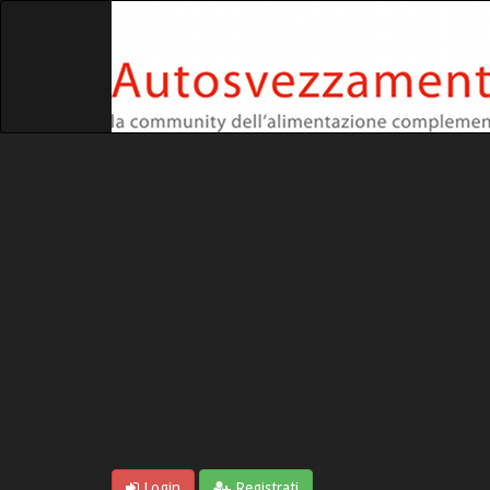
Login
Registrati