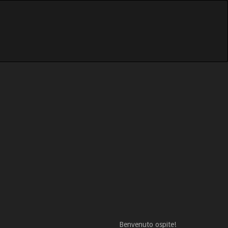
Benvenuto ospite!