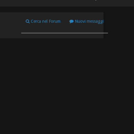
Cerca nel Forum
Nuovi messaggi