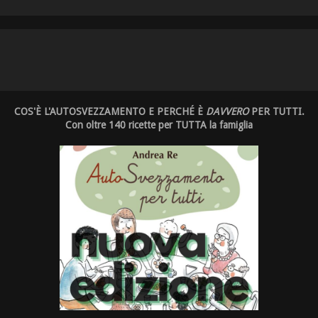
COS'È L'AUTOSVEZZAMENTO E PERCHÉ È
DAVVERO
PER TUTTI.
Con oltre 140 ricette per TUTTA la famiglia