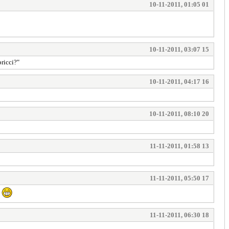
10-11-2011, 01:05 01
10-11-2011, 03:07 15
pricci?"
10-11-2011, 04:17 16
10-11-2011, 08:10 20
11-11-2011, 01:58 13
11-11-2011, 05:50 17
"
11-11-2011, 06:30 18