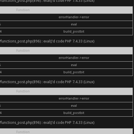
nc/functions_post.php(896) : eval()'d code PHP 7.4.33 (Linux)
Function
errorHandler->error
6
eval
4
build_postbit
nc/functions_post.php(896) : eval()'d code PHP 7.4.33 (Linux)
Function
errorHandler->error
6
eval
4
build_postbit
nc/functions_post.php(896) : eval()'d code PHP 7.4.33 (Linux)
Function
errorHandler->error
6
eval
4
build_postbit
nc/functions_post.php(896) : eval()'d code PHP 7.4.33 (Linux)
Function