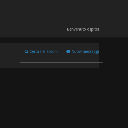
Benvenuto ospite!
Cerca nel Forum
Nuovi messaggi