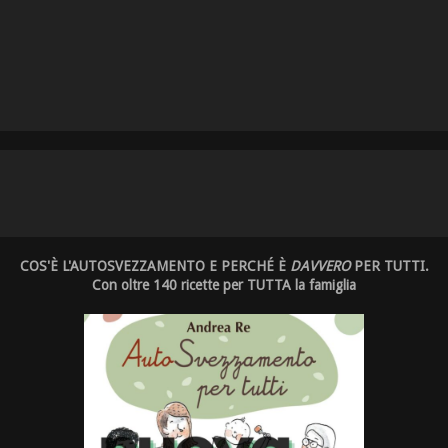
COS'È L'AUTOSVEZZAMENTO E PERCHÉ È
DAVVERO
PER TUTTI.
Con oltre 140 ricette per TUTTA la famiglia