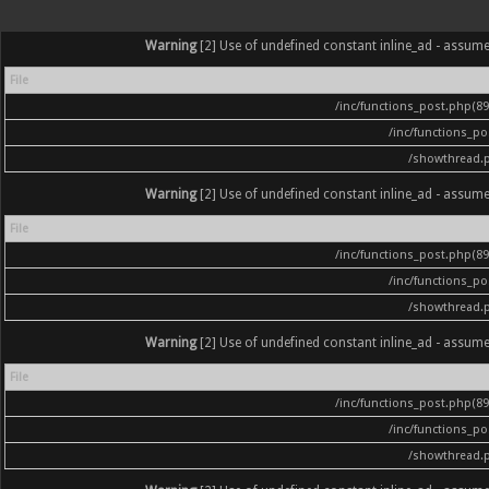
Warning
[2] Use of undefined constant inline_ad - assumed '
File
/inc/functions_post.php(896
/inc/functions_p
/showthread.
Warning
[2] Use of undefined constant inline_ad - assumed '
File
/inc/functions_post.php(896
/inc/functions_p
/showthread.
Warning
[2] Use of undefined constant inline_ad - assumed '
File
/inc/functions_post.php(896
/inc/functions_p
/showthread.