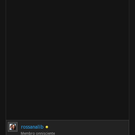
rossanalib
Membro onnisciente