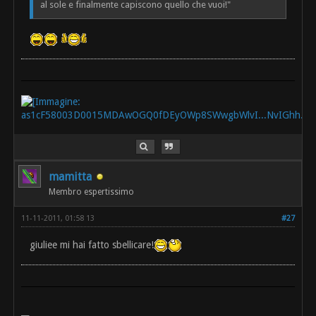
al sole e finalmente capiscono quello che vuoi!"
mamitta
Membro espertissimo
11-11-2011, 01:58 13
#27
giuliee mi hai fatto sbellicare!