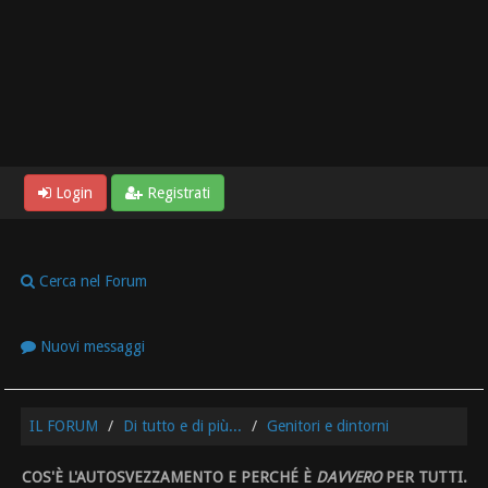
Login
Registrati
Cerca nel Forum
Nuovi messaggi
IL FORUM
Di tutto e di più...
Genitori e dintorni
COS'È L'AUTOSVEZZAMENTO E PERCHÉ È
DAVVERO
PER TUTTI.