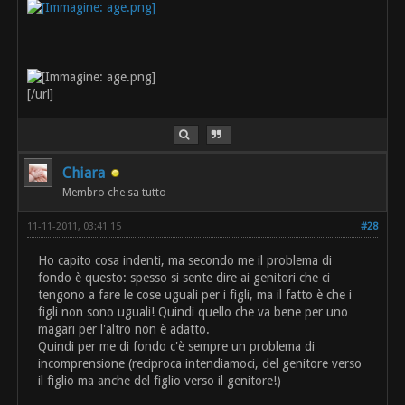
[/url]
Chiara
Membro che sa tutto
11-11-2011, 03:41 15
#28
Ho capito cosa indenti, ma secondo me il problema di
fondo è questo: spesso si sente dire ai genitori che ci
tengono a fare le cose uguali per i figli, ma il fatto è che i
figli non sono uguali! Quindi quello che va bene per uno
magari per l'altro non è adatto.
Quindi per me di fondo c'è sempre un problema di
incomprensione (reciproca intendiamoci, del genitore verso
il figlio ma anche del figlio verso il genitore!)