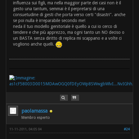
influenza sui figli, ma nella maggior parte dei casi non è il
gesto una tantum, semmai è il perpretarsi di una
consuetudine di gesti che porta verso certi "disastri". anche
se poi nulla è irreparabile secondo me!
neda il tuo modello genitoriale è quello a cui io cerco di
tendere e che più apprezzo, ma ogni tanto un NO deciso o
un BASTA senza diritto di replica mi scappano e a volte ci
vogliono anche quelli.
paolamassa
Membro esperto
11-11-2011, 04:05 04
#24