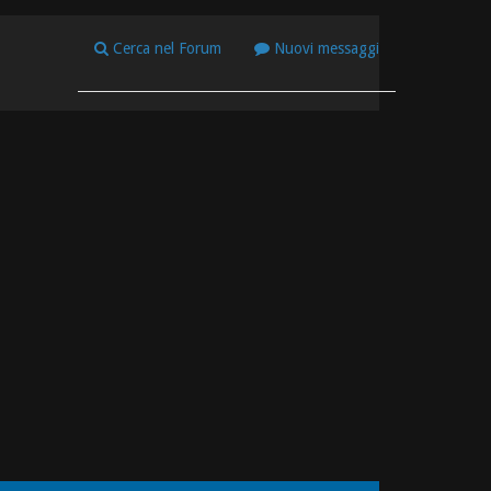
Cerca nel Forum
Nuovi messaggi