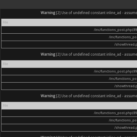
Warning
[2] Use of undefined constant inline_ad - assumed '
File
/inc/functions_post.php(896
/inc/functions_p
/showthread.
Warning
[2] Use of undefined constant inline_ad - assumed '
File
/inc/functions_post.php(896
/inc/functions_p
/showthread.
Warning
[2] Use of undefined constant inline_ad - assumed '
File
/inc/functions_post.php(896
/inc/functions_p
/showthread.