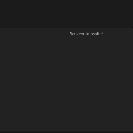
Benvenuto ospite!