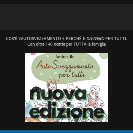
COS'È L'AUTOSVEZZAMENTO E PERCHÉ È
DAVVERO
PER TUTTI.
Con oltre 140 ricette per TUTTA la famiglia