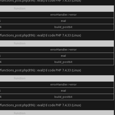
nc/functions_post.php(896) : eval()'d code PHP 7.4.33 (Linux)
Function
errorHandler->error
6
eval
4
build_postbit
nc/functions_post.php(896) : eval()'d code PHP 7.4.33 (Linux)
Function
errorHandler->error
6
eval
4
build_postbit
nc/functions_post.php(896) : eval()'d code PHP 7.4.33 (Linux)
Function
errorHandler->error
6
eval
4
build_postbit
nc/functions_post.php(896) : eval()'d code PHP 7.4.33 (Linux)
Function