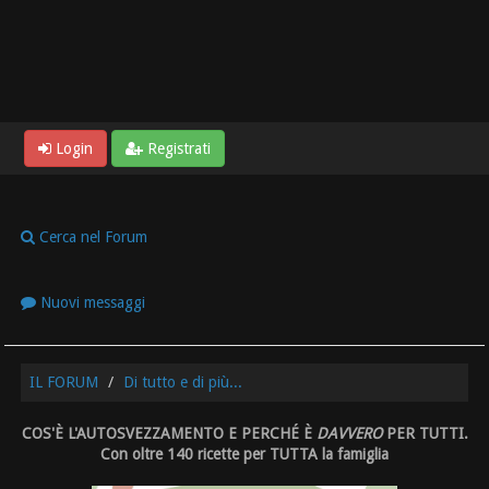
Login
Registrati
Cerca nel Forum
Nuovi messaggi
IL FORUM
Di tutto e di più...
COS'È L'AUTOSVEZZAMENTO E PERCHÉ È
DAVVERO
PER TUTTI.
Con oltre 140 ricette per TUTTA la famiglia