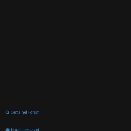
Cerca nel Forum
Nuovi messaggi