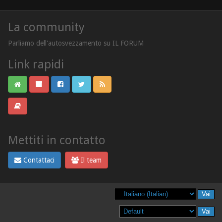
La community
Parliamo dell'autosvezzamento su IL FORUM
Link rapidi
Mettiti in contatto
Contattaci
Il team