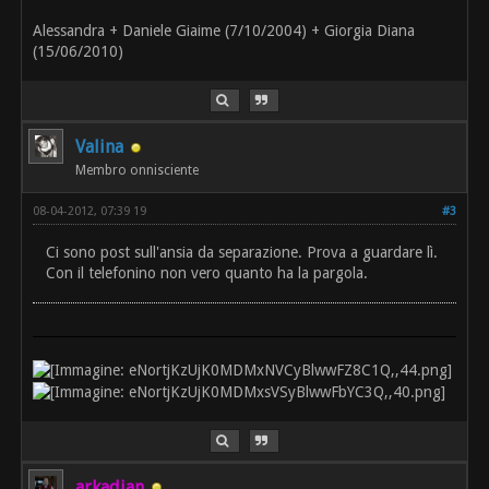
Alessandra + Daniele Giaime (7/10/2004) + Giorgia Diana
(15/06/2010)
Valina
Membro onnisciente
08-04-2012, 07:39 19
#3
Ci sono post sull'ansia da separazione. Prova a guardare lì.
Con il telefonino non vero quanto ha la pargola.
arkadian