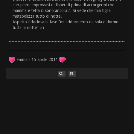
con pianti improvvisi e disperati prima di accorgermi che
mamma e tetta ci sono ancora!". Si vede che mia figlia
metabolizza tutto di notte!
Aspetto fiduciosa la fase "mi addormento da sola e dormo
tutta la notte" ;-)
Emma - 15 aprile 2011