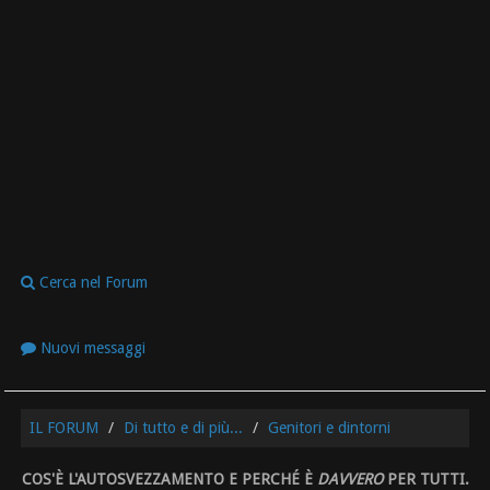
Cerca nel Forum
Nuovi messaggi
IL FORUM
Di tutto e di più...
Genitori e dintorni
COS'È L'AUTOSVEZZAMENTO E PERCHÉ È
DAVVERO
PER TUTTI.