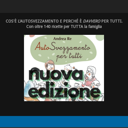
COS'È L'AUTOSVEZZAMENTO E PERCHÉ È
DAVVERO
PER TUTTI.
Con oltre 140 ricette per TUTTA la famiglia