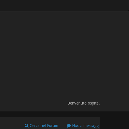
Benvenuto ospite!
Cerca nel Forum
Nuovi messaggi