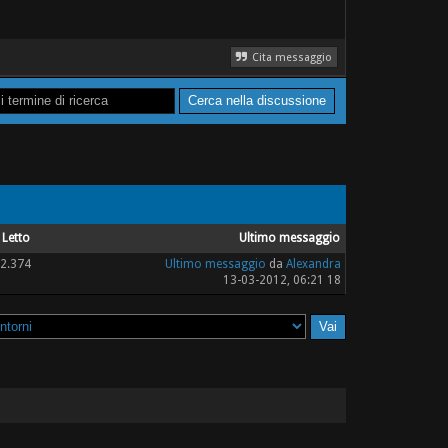
Cita messaggio
Letto
Ultimo messaggio
2.374
Ultimo messaggio
da
Alexandra
13-03-2012, 06:21 18