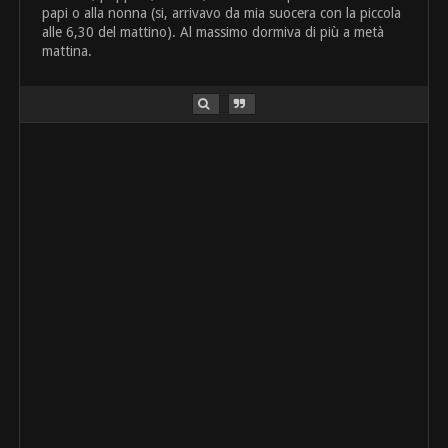
papi o alla nonna (si, arrivavo da mia suocera con la piccola
alle 6,30 del mattino). Al massimo dormiva di più a metà
mattina.