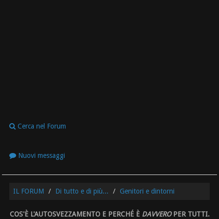
Cerca nel Forum
Nuovi messaggi
IL FORUM
Di tutto e di più...
Genitori e dintorni
COS'È L'AUTOSVEZZAMENTO E PERCHÉ È
DAVVERO
PER TUTTI.