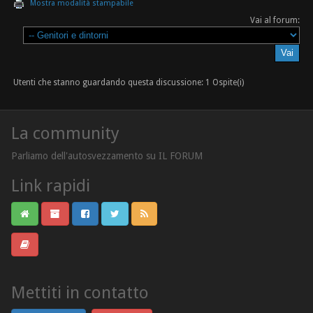
Mostra modalità stampabile
Vai al forum:
Utenti che stanno guardando questa discussione: 1 Ospite(i)
La community
Parliamo dell'autosvezzamento su IL FORUM
Link rapidi
Mettiti in contatto