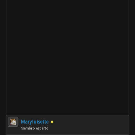
Maryluisette
Membro esperto