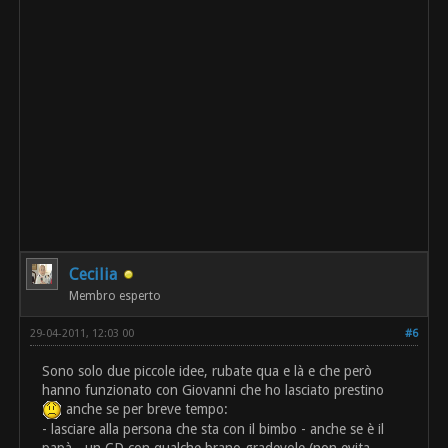
Cecilia
Membro esperto
29-04-2011, 12:03 00
#6
Sono solo due piccole idee, rubate qua e là e che però
hanno funzionato con Giovanni che ho lasciato prestino
anche se per breve tempo:
- lasciare alla persona che sta con il bimbo - anche se è il