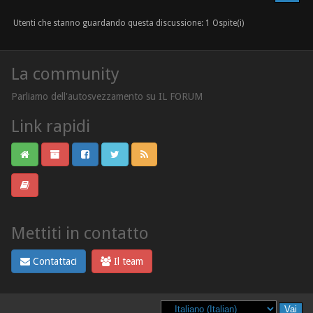
Utenti che stanno guardando questa discussione: 1 Ospite(i)
La community
Parliamo dell'autosvezzamento su IL FORUM
Link rapidi
Mettiti in contatto
Contattaci
Il team