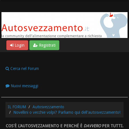
Login
Registrati
Cerca nel Forum
Nuovi messaggi
IL FORUM
Autosvezzamento
Novellini o vecchie volpi? Parliamo qui dell'autosvezzamento!
COS'È L'AUTOSVEZZAMENTO E PERCHÉ È
DAVVERO
PER TUTTI.