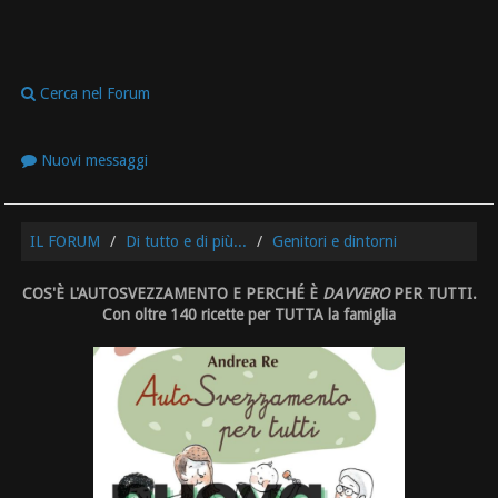
Cerca nel Forum
Nuovi messaggi
IL FORUM
Di tutto e di più...
Genitori e dintorni
COS'È L'AUTOSVEZZAMENTO E PERCHÉ È
DAVVERO
PER TUTTI.
Con oltre 140 ricette per TUTTA la famiglia