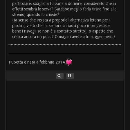
particolare, sbaglio a forzarla a dormire, considerato che in
effetti sembra le serva? Sarebbe meglio farla tirare fino allo
stremo, quando lo chiede?
Ha senso che insista a proporle l'alternativa lettino per i
pisolini, visto che mi sembra ci riposi poco (non gestisce
bene i risvegli se non è a contatto stretto), o aspetto che
cresca ancora un poco? O magari avete altri suggerimenti?
Pupetta è nata a febbraio 2014