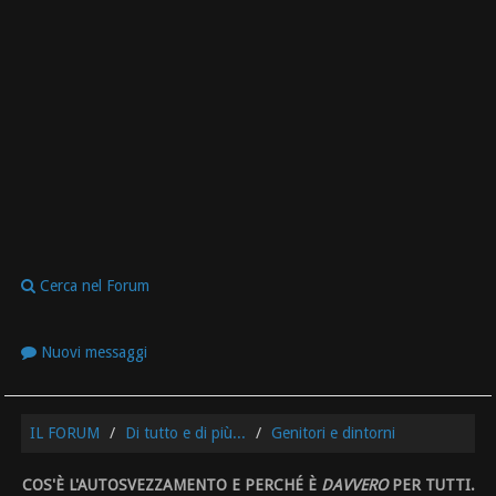
Cerca nel Forum
Nuovi messaggi
IL FORUM
Di tutto e di più...
Genitori e dintorni
COS'È L'AUTOSVEZZAMENTO E PERCHÉ È
DAVVERO
PER TUTTI.