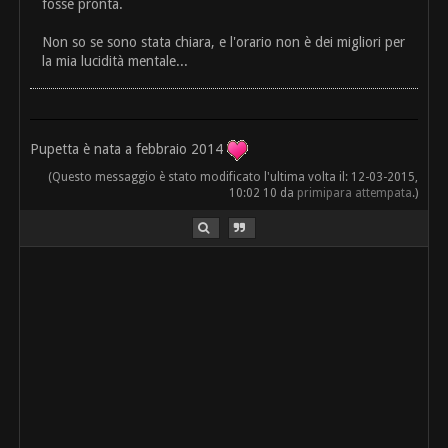
fosse pronta.
Non so se sono stata chiara, e l'orario non è dei migliori per
la mia lucidità mentale...
Pupetta è nata a febbraio 2014
(Questo messaggio è stato modificato l'ultima volta il: 12-03-2015,
10:02 10 da
primipara attempata
.)