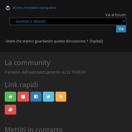
Mostra modalità stampabile
Vai al forum:
Utenti che stanno guardando questa discussione: 1 Ospite(i)
La community
Parliamo dell'autosvezzamento su IL FORUM
Link rapidi
Mettiti in contatto