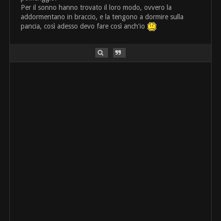
Per il sonno hanno trovato il loro modo, ovvero la
addormentano in braccio, e la tengono a dormire sulla
pancia, così adesso devo fare così anch'io