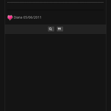
Diana 05/06/2011