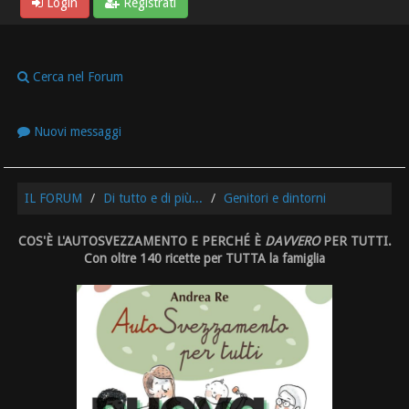
Login
Registrati
Cerca nel Forum
Nuovi messaggi
IL FORUM
Di tutto e di più...
Genitori e dintorni
COS'È L'AUTOSVEZZAMENTO E PERCHÉ È
DAVVERO
PER TUTTI.
Con oltre 140 ricette per TUTTA la famiglia