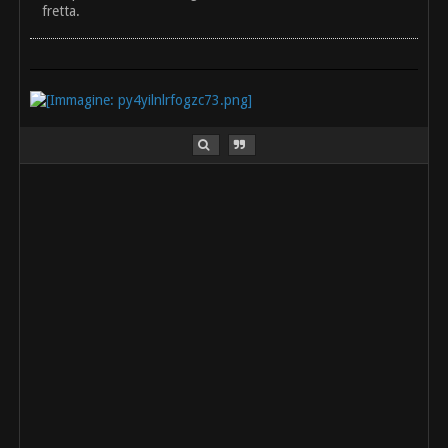
fretta.