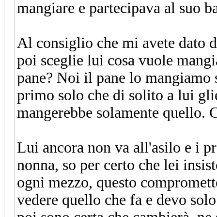
mangiare e partecipava al suo b
Al consiglio che mi avete dato di
poi sceglie lui cosa vuole mangi
pane? Noi il pane lo mangiamo 
primo solo che di solito a lui g
mangerebbe solamente quello. 
Lui ancora non va all'asilo e i pr
nonna, so per certo che lei insis
ogni mezzo, questo compromette
vedere quello che fa e devo solo 