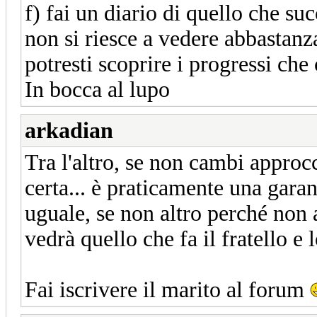
f) fai un diario di quello che s
non si riesce a vedere abbastanz
potresti scoprire i progressi che 
In bocca al lupo
arkadian
Tra l'altro, se non cambi approc
certa... è praticamente una garan
uguale, se non altro perché non
vedrà quello che fa il fratello e l
Fai iscrivere il marito al forum