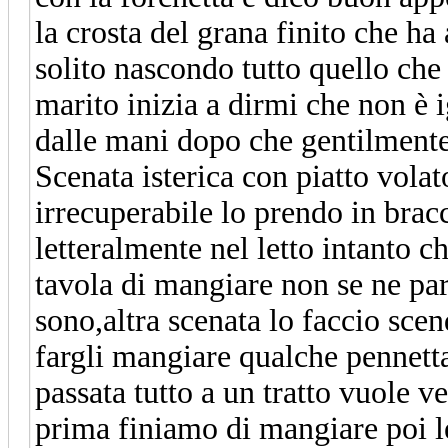
la crosta del grana finito che ha
solito nascondo tutto quello che
marito inizia a dirmi che non è i
dalle mani dopo che gentilmente
Scenata isterica con piatto volato
irrecuperabile lo prendo in bracc
letteralmente nel letto intanto ch
tavola di mangiare non se ne parl
sono,altra scenata lo faccio scen
fargli mangiare qualche pennetta
passata tutto a un tratto vuole 
prima finiamo di mangiare poi 