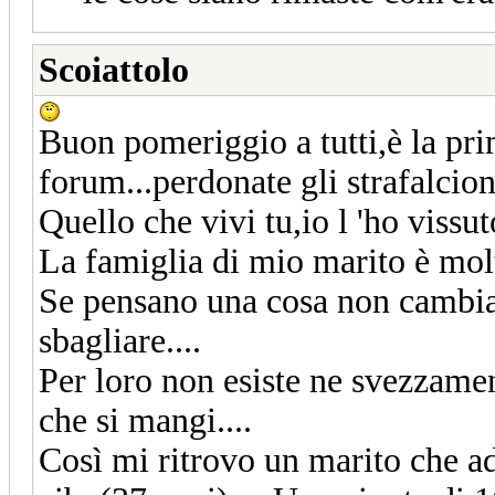
Scoiattolo
Buon pomeriggio a tutti,è la pri
forum...perdonate gli strafalcioni
Quello che vivi tu,io l 'ho vissuto
La famiglia di mio marito è molto
Se pensano una cosa non cambi
sbagliare....
Per loro non esiste ne svezzame
che si mangi....
Così mi ritrovo un marito che a