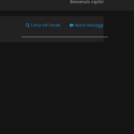
Benvenuto ospite!
Cerca nel Forum
Nuovi messaggi