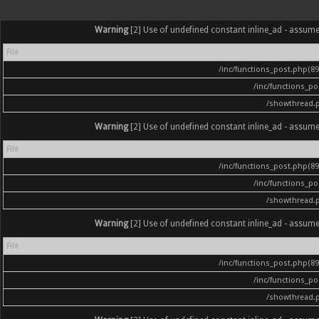
Warning
[2] Use of undefined constant inline_ad - assumed '
File
/inc/functions_post.php(896
/inc/functions_p
/showthread.
Warning
[2] Use of undefined constant inline_ad - assumed '
File
/inc/functions_post.php(896
/inc/functions_p
/showthread.
Warning
[2] Use of undefined constant inline_ad - assumed '
File
/inc/functions_post.php(896
/inc/functions_p
/showthread.