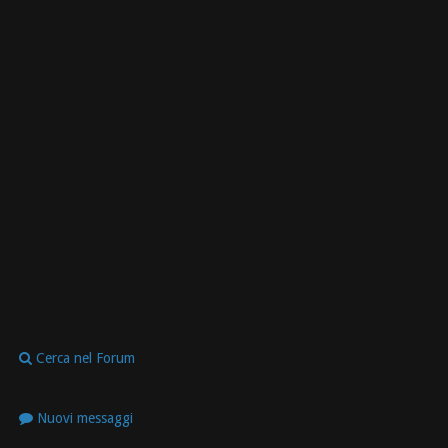
Cerca nel Forum
Nuovi messaggi