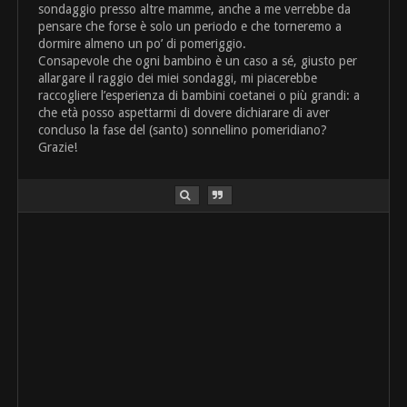
sondaggio presso altre mamme, anche a me verrebbe da
pensare che forse è solo un periodo e che torneremo a
dormire almeno un po’ di pomeriggio.
Consapevole che ogni bambino è un caso a sé, giusto per
allargare il raggio dei miei sondaggi, mi piacerebbe
raccogliere l’esperienza di bambini coetanei o più grandi: a
che età posso aspettarmi di dovere dichiarare di aver
concluso la fase del (santo) sonnellino pomeridiano?
Grazie!