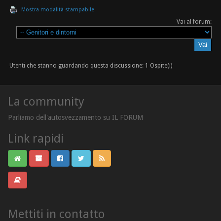
Mostra modalità stampabile
Vai al forum:
Utenti che stanno guardando questa discussione: 1 Ospite(i)
La community
Parliamo dell'autosvezzamento su IL FORUM
Link rapidi
Mettiti in contatto