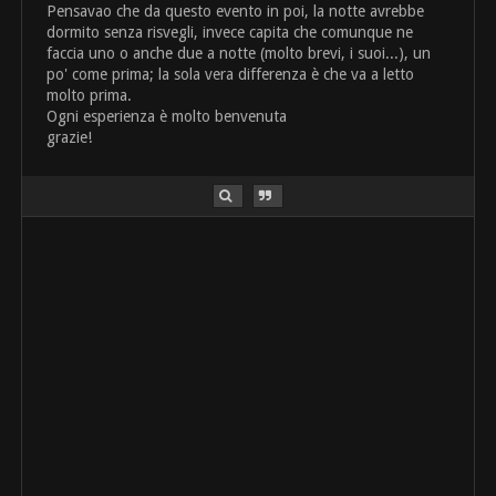
Pensavao che da questo evento in poi, la notte avrebbe
dormito senza risvegli, invece capita che comunque ne
faccia uno o anche due a notte (molto brevi, i suoi...), un
po' come prima; la sola vera differenza è che va a letto
molto prima.
Ogni esperienza è molto benvenuta
grazie!