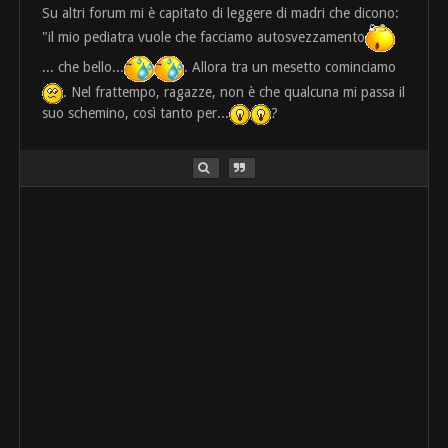
Su altri forum mi è capitato di leggere di madri che dicono:
"il mio pediatra vuole che facciamo autosvezzamento
... che bello...
. Allora tra un mesetto cominciamo
. Nel frattempo, ragazze, non è che qualcuna mi passa il
suo schemino, così tanto per...
?