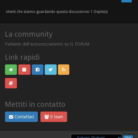
Utenti che stanno guardando questa discussione: 1 Ospite(i)
La community
Parliamo dell'autosvezzamento su IL FORUM
Link rapidi
Mettiti in contatto
Contattaci
Il team