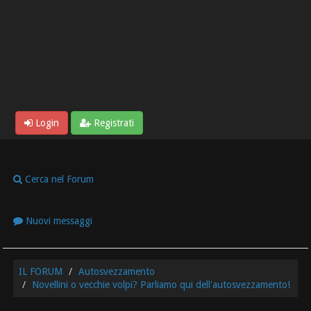
Login
Registrati
Cerca nel Forum
Nuovi messaggi
IL FORUM
Autosvezzamento
Novellini o vecchie volpi? Parliamo qui dell'autosvezzamento!