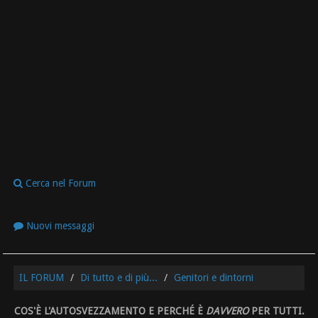
Cerca nel Forum
Nuovi messaggi
IL FORUM
Di tutto e di più...
Genitori e dintorni
COS'È L'AUTOSVEZZAMENTO E PERCHÉ È
DAVVERO
PER TUTTI.