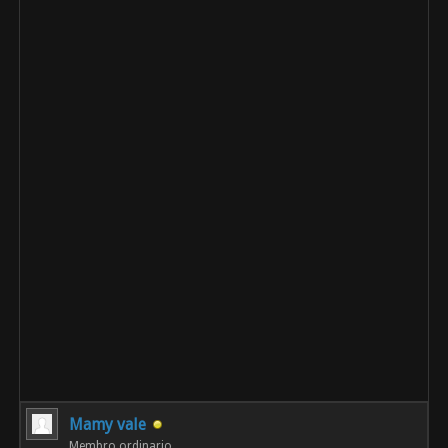
Mamy vale
Membro ordinario