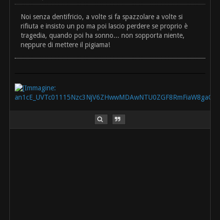
Noi senza dentifricio, a volte si fa spazzolare a volte si
rifiuta e insisto un po ma poi lascio perdere se proprio è
tragedia, quando poi ha sonno... non sopporta niente,
neppure di mettere il pigiama!