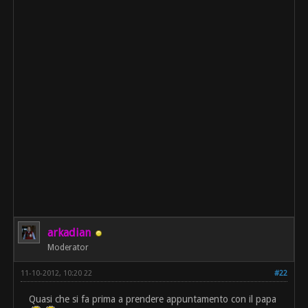
arkadian
Moderator
11-10-2012, 10:20 22
#22
Quasi che si fa prima a prendere appuntamento con il papa