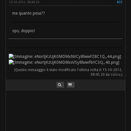
15-10-2012, 08:44 20
#25
ma quanto pesa??
ops, doppio!
(Questo messaggio è stato modificato l'ultima volta il: 15-10-2012,
08:45 20 da
Valina
.)