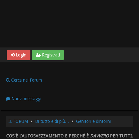
Login
Registrati
Cerca nel Forum
Nuovi messaggi
IL FORUM
Di tutto e di più...
Genitori e dintorni
COS'È L'AUTOSVEZZAMENTO E PERCHÉ È
DAVVERO
PER TUTTI.