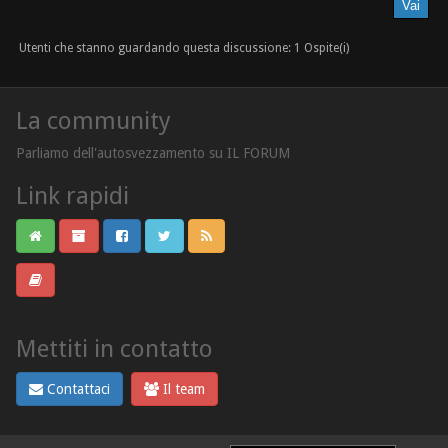
Utenti che stanno guardando questa discussione: 1 Ospite(i)
La community
Parliamo dell'autosvezzamento su IL FORUM
Link rapidi
Mettiti in contatto
Contattaci
Il team