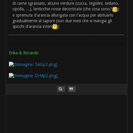
di carne sgrassato, alcune verdure (zucca, tegolini, sedano,
cipolla, ...), lenticchie rosse decorticate (che cosa sono?
)
e spremuta d'arancia allungata con l'acqua per abituarlo
gradualmente al sapore (son due mesi che si mangia gli
spicchi d'arancia interi
)
Erika & Riccardo