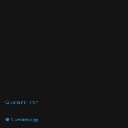
Cerca nel Forum
Nuovi messaggi