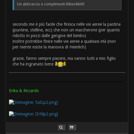
Un abbraccio e complimenti Rikierikki!!!!
secondo me è più facile che finisca nelle vie aeree la pastina
(puntine, stelline, ecc) che non un maccherone (per quanto
ridotto in pezzi dalle gengive del bimbo)
inoltre potrebbe finire nelle vie aeree a qualsiasi età (non
per niente esiste la manovra di Heimlich)
grazie, fanno sempre piacere, ma vanno tutti a mio figlio
che ha ingranato bene
Erika & Riccardo