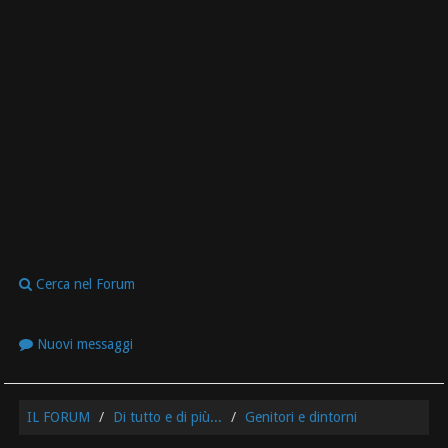
Cerca nel Forum
Nuovi messaggi
IL FORUM
Di tutto e di più...
Genitori e dintorni