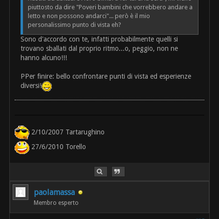
piuttosto da dire "Poveri bambini che vorrebbero andare a
letto e non possono andarci"... però è il mio
personalissimo punto di vista eh?
Sono d'accordo con te, infatti probabilmente quelli si
trovano sballati dal proprio ritmo...o, peggio, non ne
hanno alcuno!!!
PPer finire: bello confrontare punti di vista ed esperienze
diversi!
2/10/2007 Tartarughino
27/6/2010 Torello
paolamassa
Membro esperto