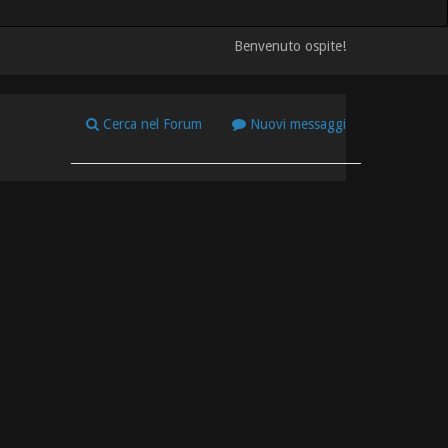
Benvenuto ospite!
Cerca nel Forum
Nuovi messaggi