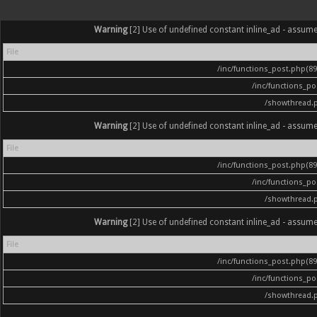
Warning
[2] Use of undefined constant inline_ad - assumed '
File
/inc/functions_post.php(896
/inc/functions_p
/showthread.
Warning
[2] Use of undefined constant inline_ad - assumed '
File
/inc/functions_post.php(896
/inc/functions_p
/showthread.
Warning
[2] Use of undefined constant inline_ad - assumed '
File
/inc/functions_post.php(896
/inc/functions_p
/showthread.