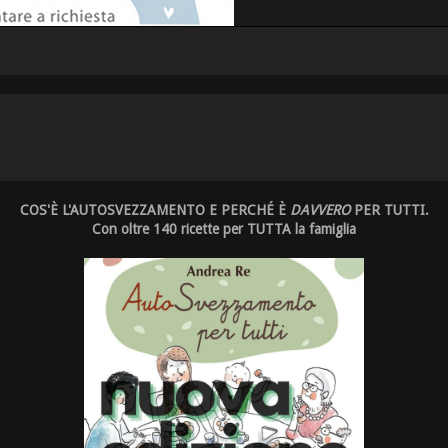
COS'È L'AUTOSVEZZAMENTO E PERCHÉ È
DAVVERO
PER TUTTI.
Con oltre 140 ricette per TUTTA la famiglia