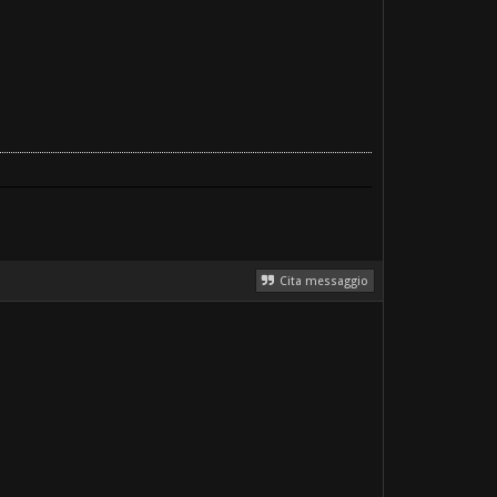
Cita messaggio