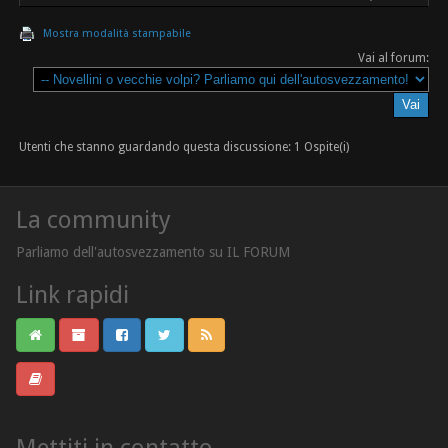
Mostra modalità stampabile
Vai al forum:
Utenti che stanno guardando questa discussione: 1 Ospite(i)
La community
Parliamo dell'autosvezzamento su IL FORUM
Link rapidi