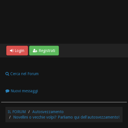
Login
Registrati
Cerca nel Forum
Nuovi messaggi
IL FORUM
Autosvezzamento
Novellini o vecchie volpi? Parliamo qui dell'autosvezzamento!