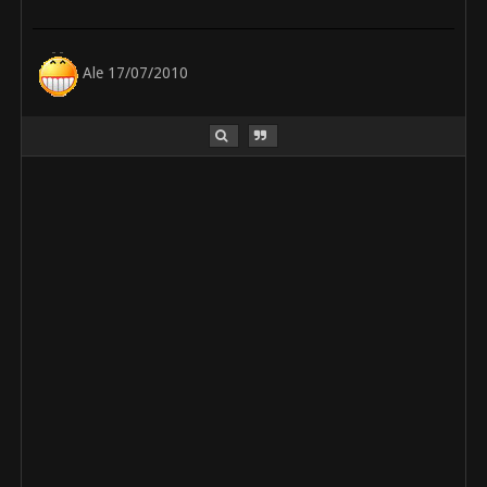
Ale 17/07/2010