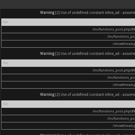
Warning
[2] Use of undefined constant inline_ad - assumed '
File
/inc/functions_post.php(896
/inc/functions_p
/showthread.
Warning
[2] Use of undefined constant inline_ad - assumed '
File
/inc/functions_post.php(896
/inc/functions_p
/showthread.
Warning
[2] Use of undefined constant inline_ad - assumed '
File
/inc/functions_post.php(896
/inc/functions_p
/showthread.