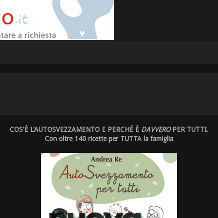
COS'È L'AUTOSVEZZAMENTO E PERCHÉ È
DAVVERO
PER TUTTI.
Con oltre 140 ricette per TUTTA la famiglia