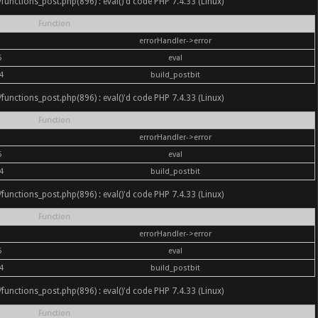
nc/functions_post.php(896) : eval()'d code PHP 7.4.33 (Linux)
Function
errorHandler->error
6
eval
4
build_postbit
nc/functions_post.php(896) : eval()'d code PHP 7.4.33 (Linux)
Function
errorHandler->error
6
eval
4
build_postbit
nc/functions_post.php(896) : eval()'d code PHP 7.4.33 (Linux)
Function
errorHandler->error
6
eval
4
build_postbit
nc/functions_post.php(896) : eval()'d code PHP 7.4.33 (Linux)
Function