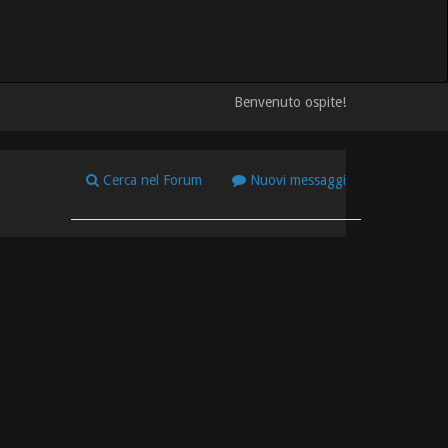
Benvenuto ospite!
Cerca nel Forum
Nuovi messaggi