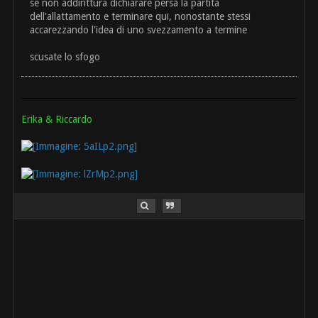
se non addirittura dichiarare persa la partita
dell'allattamento e terminare qui, nonostante stessi
accarezzando l'idea di uno svezzamento a termine
scusate lo sfogo
Erika & Riccardo