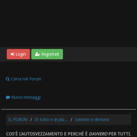
Login
Registrati
Cerca nel Forum
Nuovi messaggi
IL FORUM
Di tutto e di più...
Genitori e dintorni
COS'È L'AUTOSVEZZAMENTO E PERCHÉ È
DAVVERO
PER TUTTI.