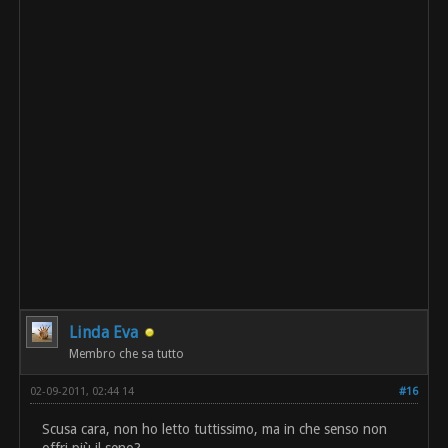
Linda Eva
Membro che sa tutto
02-09-2011, 02:44 14
#16
Scusa cara, non ho letto tuttissimo, ma in che senso non