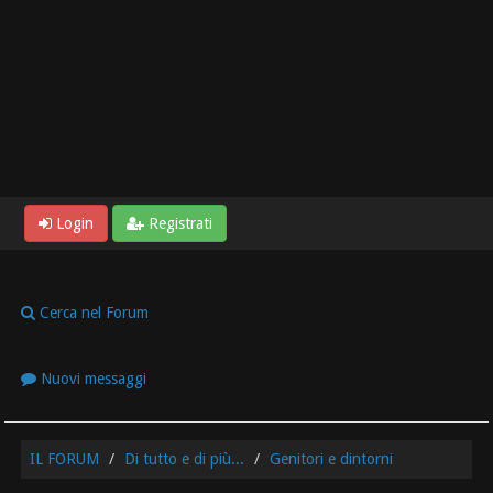
Login
Registrati
Cerca nel Forum
Nuovi messaggi
IL FORUM
Di tutto e di più...
Genitori e dintorni