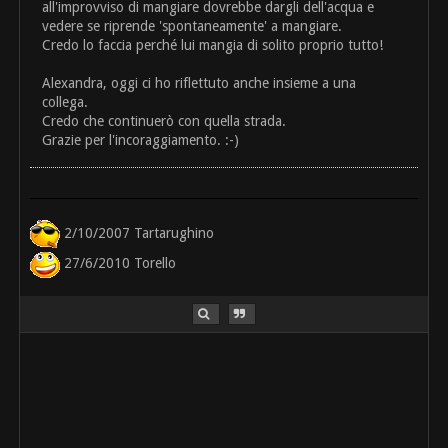
all'improvviso di mangiare dovrebbe dargli dell'acqua e
vedere se riprende 'spontaneamente' a mangiare.
Credo lo faccia perché lui mangia di solito proprio tutto!
Alexandra, oggi ci ho riflettuto anche insieme a una
collega.
Credo che continuerò con quella strada.
Grazie per l'incoraggiamento. :-)
2/10/2007 Tartarughino
27/6/2010 Torello