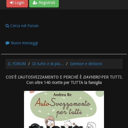
Login
Registrati
Cerca nel Forum
Nuovi messaggi
IL FORUM
Di tutto e di più...
Genitori e dintorni
COS'È L'AUTOSVEZZAMENTO E PERCHÉ È
DAVVERO
PER TUTTI.
Con oltre 140 ricette per TUTTA la famiglia