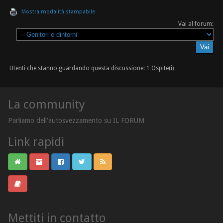
Mostra modalità stampabile
Vai al forum:
Utenti che stanno guardando questa discussione: 1 Ospite(i)
La community
Parliamo dell'autosvezzamento su IL FORUM
Link rapidi
Mettiti in contatto