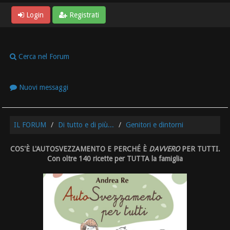
Login
Registrati
Cerca nel Forum
Nuovi messaggi
IL FORUM
Di tutto e di più...
Genitori e dintorni
COS'È L'AUTOSVEZZAMENTO E PERCHÉ È
DAVVERO
PER TUTTI.
Con oltre 140 ricette per TUTTA la famiglia