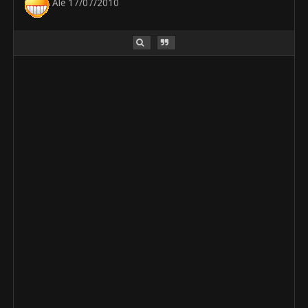
Ale 17/07/2010