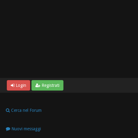
Login
Registrati
Cerca nel Forum
Nuovi messaggi