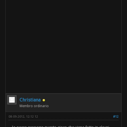
Christiana
Membro ordinario
08-09-2012, 12:12 12
#12