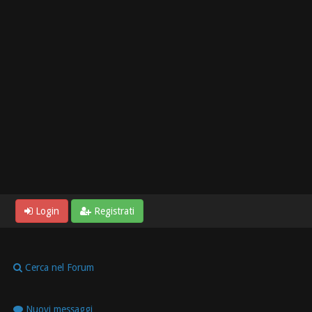
Login
Registrati
Cerca nel Forum
Nuovi messaggi