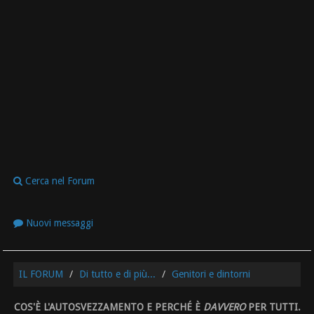
Cerca nel Forum
Nuovi messaggi
IL FORUM
Di tutto e di più...
Genitori e dintorni
COS'È L'AUTOSVEZZAMENTO E PERCHÉ È
DAVVERO
PER TUTTI.