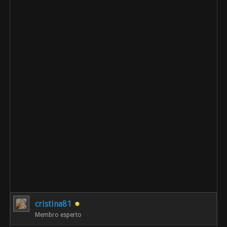
cristina81
Membro esperto