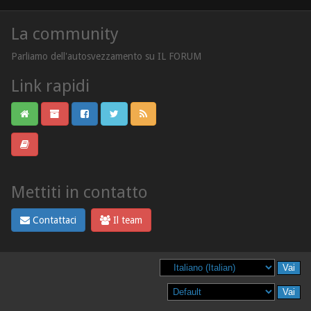
La community
Parliamo dell'autosvezzamento su IL FORUM
Link rapidi
Mettiti in contatto
Contattaci
Il team