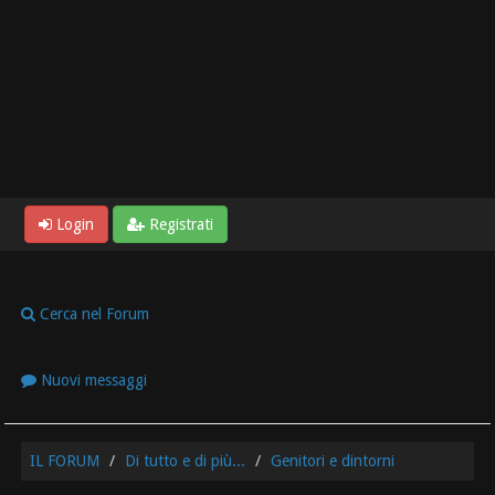
Login
Registrati
Cerca nel Forum
Nuovi messaggi
IL FORUM
Di tutto e di più...
Genitori e dintorni