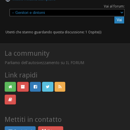
Vai al forum:
Utenti che stanno guardando questa discussione: 1 Ospite(i)
La community
Parliamo dell'autosvezzamento su IL FORUM
Link rapidi
Mettiti in contatto