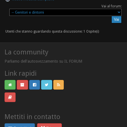
Vai al forum:
Utenti che stanno guardando questa discussione: 1 Ospite(i)
La community
Parliamo dell'autosvezzamento su IL FORUM
Link rapidi
Mettiti in contatto