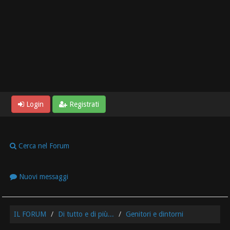
Login
Registrati
Cerca nel Forum
Nuovi messaggi
IL FORUM
Di tutto e di più...
Genitori e dintorni