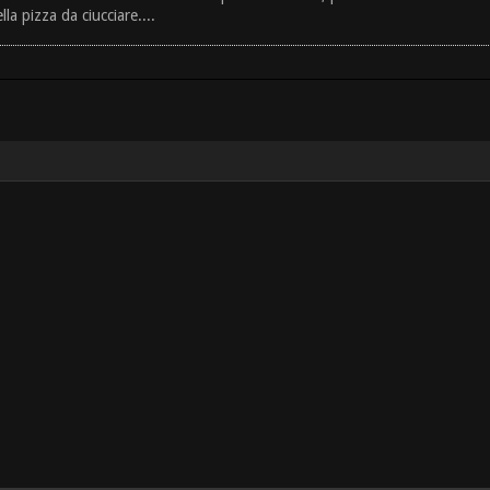
la pizza da ciucciare....