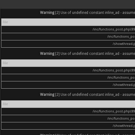
Warning
[2] Use of undefined constant inline_ad - assumed '
File
/inc/functions_post.php(896
/inc/functions_p
/showthread.
Warning
[2] Use of undefined constant inline_ad - assumed '
File
/inc/functions_post.php(896
/inc/functions_p
/showthread.
Warning
[2] Use of undefined constant inline_ad - assumed '
File
/inc/functions_post.php(896
/inc/functions_p
/showthread.