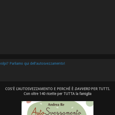
 volpi? Parliamo qui dell'autosvezzamento!
COS'È L'AUTOSVEZZAMENTO E PERCHÉ È
DAVVERO
PER TUTTI.
Con oltre 140 ricette per TUTTA la famiglia