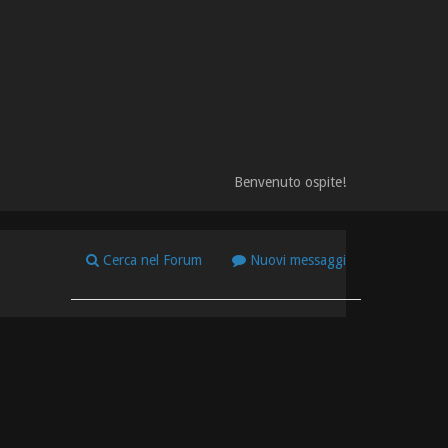
Benvenuto ospite!
Cerca nel Forum
Nuovi messaggi