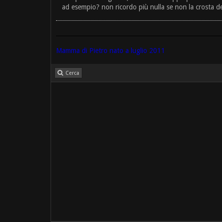
ad esempio? non ricordo più nulla se non la crosta del
Mamma di Pietro nato a luglio 2011
Cerca