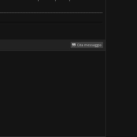
Cita messaggio