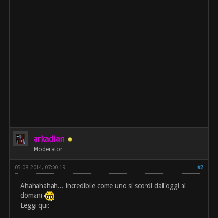
arkadian
Moderator
05-08-2014, 07:00 19
#2
Ahahahahah... incredibile come uno si scordi dall'oggi al
domani
Leggi qui: