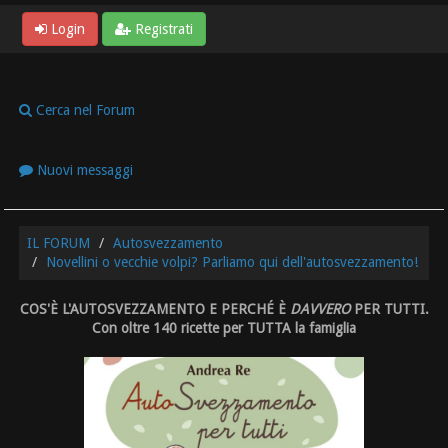
Login
Registrati
Cerca nel Forum
Nuovi messaggi
IL FORUM
Autosvezzamento
Novellini o vecchie volpi? Parliamo qui dell'autosvezzamento!
COS'È L'AUTOSVEZZAMENTO E PERCHÉ È
DAVVERO
PER TUTTI.
Con oltre 140 ricette per TUTTA la famiglia