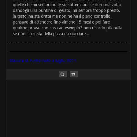
quelle che mi sembrano le sue attenzioni se non una volta
dandogli una puntina di gelato, mi sembra troppo presto.
la testolina sta dritta ma non ne ha il pieno controllo,
pensavo di attendere fino almeno i 5 mesi e poi fare
qualche prova. con cosa ad esempio? non ricordo più nulla
se non la crosta della pizza da ciucciare....
Mamma di Pietro nato a luglio 2011