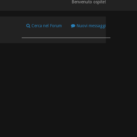
Benvenuto ospite!
Cerca nel Forum
Nuovi messaggi