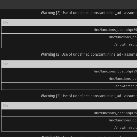
Warning
[2] Use of undefined constant inline_ad - assumed '
File
/inc/functions_post.php(896
/inc/functions_p
/showthread.
Warning
[2] Use of undefined constant inline_ad - assumed '
File
/inc/functions_post.php(896
/inc/functions_p
/showthread.
Warning
[2] Use of undefined constant inline_ad - assumed '
File
/inc/functions_post.php(896
/inc/functions_p
/showthread.