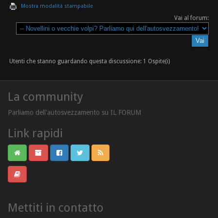
Mostra modalità stampabile
Vai al forum:
Utenti che stanno guardando questa discussione: 1 Ospite(i)
La community
Parliamo dell'autosvezzamento su IL FORUM
Link rapidi
Mettiti in contatto