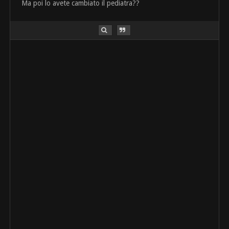
Ma poi lo avete cambiato il pediatra??