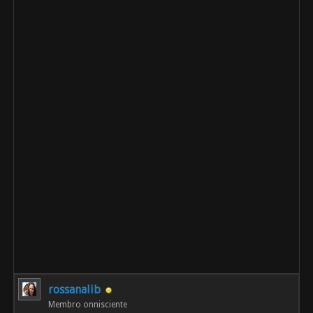
rossanalib
Membro onnisciente