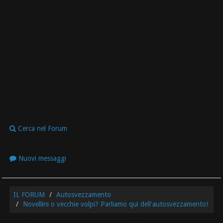
Cerca nel Forum
Nuovi messaggi
IL FORUM
Autosvezzamento
Novellini o vecchie volpi? Parliamo qui dell'autosvezzamento!