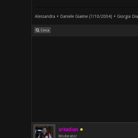
Alessandra + Daniele Giaime (7/10/2004) + Giorgia Di
Cerca
arkadian
Moderator