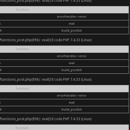
nc/functions_post.php(896) : eval()'d code PHP 7.4.33 (Linux)
Function
errorHandler->error
6
eval
4
build_postbit
nc/functions_post.php(896) : eval()'d code PHP 7.4.33 (Linux)
Function
errorHandler->error
6
eval
4
build_postbit
nc/functions_post.php(896) : eval()'d code PHP 7.4.33 (Linux)
Function
errorHandler->error
6
eval
4
build_postbit
nc/functions_post.php(896) : eval()'d code PHP 7.4.33 (Linux)
Function