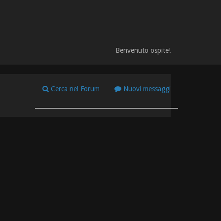
Benvenuto ospite!
Cerca nel Forum
Nuovi messaggi