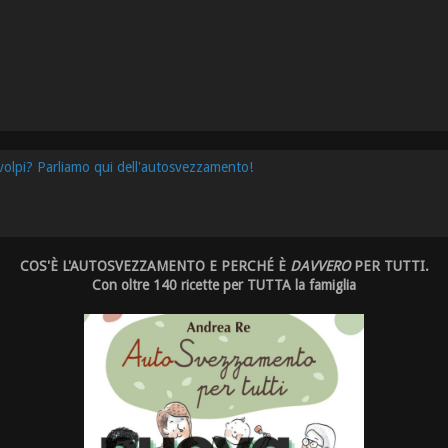
 volpi? Parliamo qui dell'autosvezzamento!
COS'È L'AUTOSVEZZAMENTO E PERCHÉ È
DAVVERO
PER TUTTI.
Con oltre 140 ricette per TUTTA la famiglia