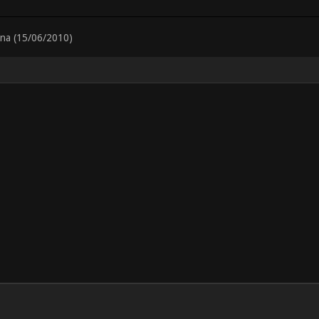
ana (15/06/2010)