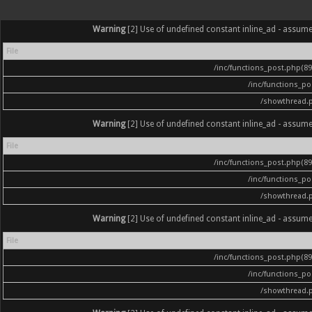
Warning
[2] Use of undefined constant inline_ad - assumed '
File
/inc/functions_post.php(896
/inc/functions_p
/showthread.
Warning
[2] Use of undefined constant inline_ad - assumed '
File
/inc/functions_post.php(896
/inc/functions_p
/showthread.
Warning
[2] Use of undefined constant inline_ad - assumed '
File
/inc/functions_post.php(896
/inc/functions_p
/showthread.