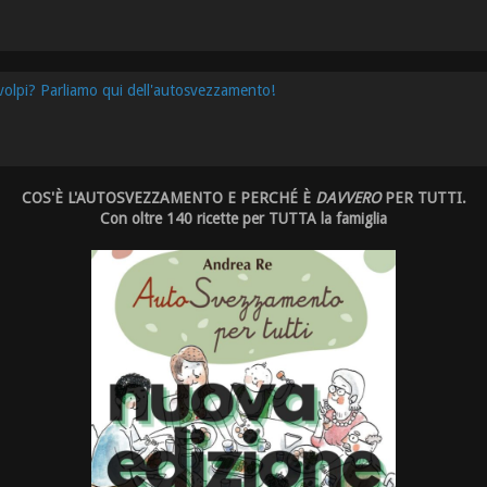
 volpi? Parliamo qui dell'autosvezzamento!
COS'È L'AUTOSVEZZAMENTO E PERCHÉ È
DAVVERO
PER TUTTI.
Con oltre 140 ricette per TUTTA la famiglia