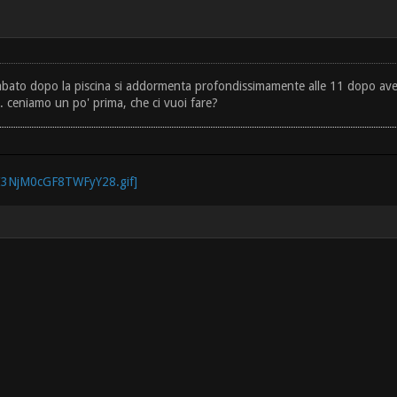
bato dopo la piscina si addormenta profondissimamente alle 11 dopo aver 
... ceniamo un po' prima, che ci vuoi fare?