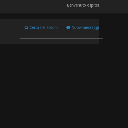
Benvenuto ospite!
Cerca nel Forum
Nuovi messaggi