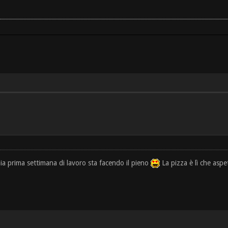
 mia prima settimana di lavoro sta facendo il pieno
La pizza è lì che aspe