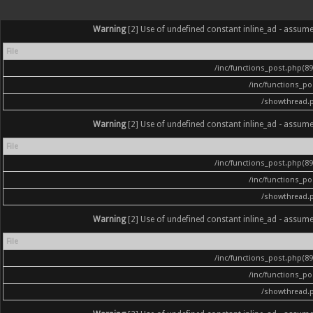
Warning
[2] Use of undefined constant inline_ad - assumed '
File
/inc/functions_post.php(896
/inc/functions_p
/showthread.
Warning
[2] Use of undefined constant inline_ad - assumed '
File
/inc/functions_post.php(896
/inc/functions_p
/showthread.
Warning
[2] Use of undefined constant inline_ad - assumed '
File
/inc/functions_post.php(896
/inc/functions_p
/showthread.