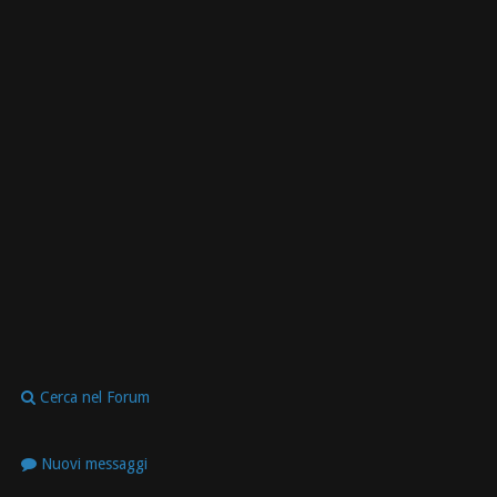
Cerca nel Forum
Nuovi messaggi