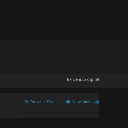
Benvenuto ospite!
Cerca nel Forum
Nuovi messaggi