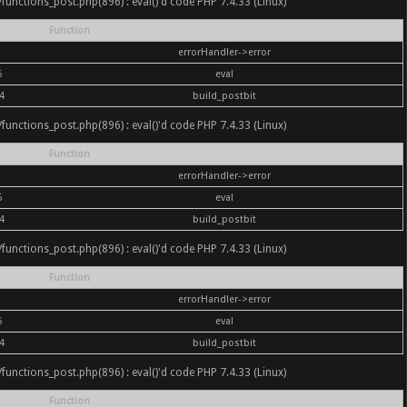
nc/functions_post.php(896) : eval()'d code PHP 7.4.33 (Linux)
Function
errorHandler->error
6
eval
4
build_postbit
nc/functions_post.php(896) : eval()'d code PHP 7.4.33 (Linux)
Function
errorHandler->error
6
eval
4
build_postbit
nc/functions_post.php(896) : eval()'d code PHP 7.4.33 (Linux)
Function
errorHandler->error
6
eval
4
build_postbit
nc/functions_post.php(896) : eval()'d code PHP 7.4.33 (Linux)
Function