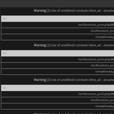
Warning
[2] Use of undefined constant inline_ad - assumed '
File
/inc/functions_post.php(896
/inc/functions_p
/showthread.
Warning
[2] Use of undefined constant inline_ad - assumed '
File
/inc/functions_post.php(896
/inc/functions_p
/showthread.
Warning
[2] Use of undefined constant inline_ad - assumed '
File
/inc/functions_post.php(896
/inc/functions_p
/showthread.