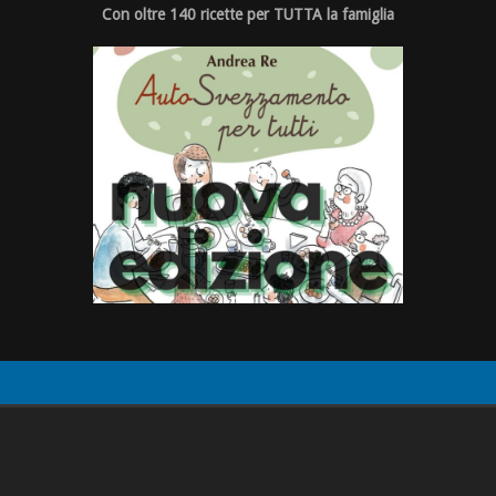
Con oltre 140 ricette per TUTTA la famiglia