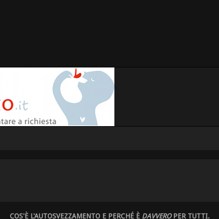
COS'È L'AUTOSVEZZAMENTO E PERCHÉ È
DAVVERO
PER TUTTI.