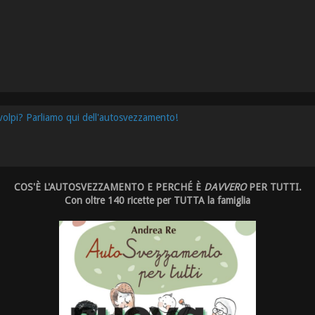
 volpi? Parliamo qui dell'autosvezzamento!
COS'È L'AUTOSVEZZAMENTO E PERCHÉ È
DAVVERO
PER TUTTI.
Con oltre 140 ricette per TUTTA la famiglia