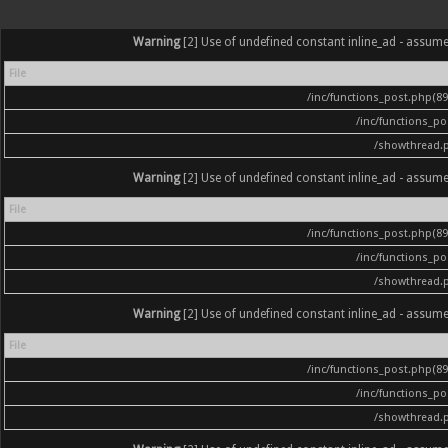
Warning
[2] Use of undefined constant inline_ad - assumed '
File
/inc/functions_post.php(896
/inc/functions_p
/showthread.
Warning
[2] Use of undefined constant inline_ad - assumed '
File
/inc/functions_post.php(896
/inc/functions_p
/showthread.
Warning
[2] Use of undefined constant inline_ad - assumed '
File
/inc/functions_post.php(896
/inc/functions_p
/showthread.