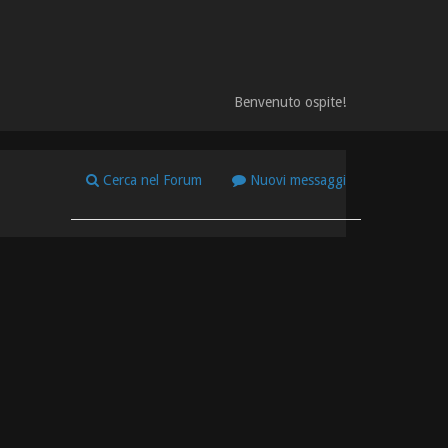
Benvenuto ospite!
Cerca nel Forum
Nuovi messaggi