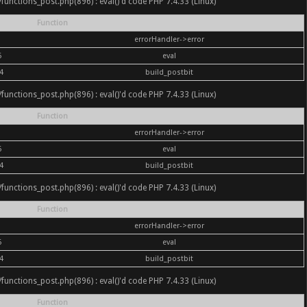
nc/functions_post.php(896) : eval()'d code PHP 7.4.33 (Linux)
Function
errorHandler->error
6
eval
4
build_postbit
nc/functions_post.php(896) : eval()'d code PHP 7.4.33 (Linux)
Function
errorHandler->error
6
eval
4
build_postbit
nc/functions_post.php(896) : eval()'d code PHP 7.4.33 (Linux)
Function
errorHandler->error
6
eval
4
build_postbit
nc/functions_post.php(896) : eval()'d code PHP 7.4.33 (Linux)
Function