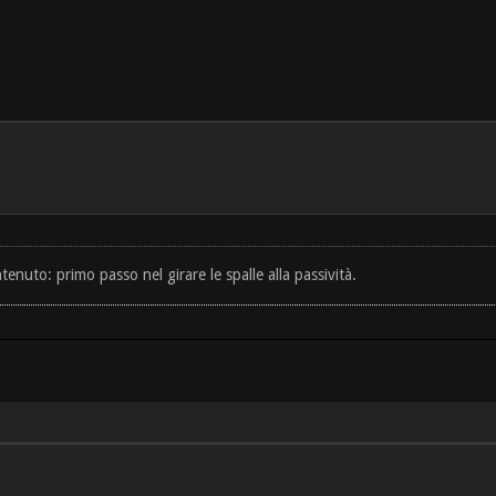
tenuto: primo passo nel girare le spalle alla passività.